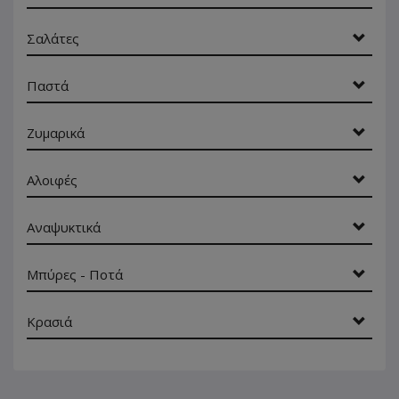
Σαλάτες
Παστά
Ζυμαρικά
Αλοιφές
Αναψυκτικά
Μπύρες - Ποτά
Κρασιά