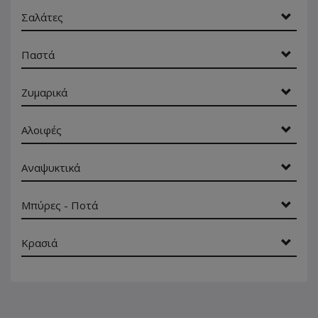
Σαλάτες
Παστά
Ζυμαρικά
Αλοιφές
Αναψυκτικά
Μπύρες - Ποτά
Κρασιά