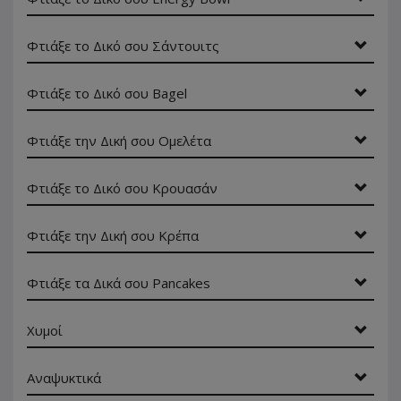
Φτιάξε το Δικό σου Σάντουιτς
Φτιάξε το Δικό σου Bagel
Φτιάξε την Δική σου Ομελέτα
Φτιάξε το Δικό σου Κρουασάν
Φτιάξε την Δική σου Κρέπα
Φτιάξε τα Δικά σου Pancakes
Χυμοί
Αναψυκτικά