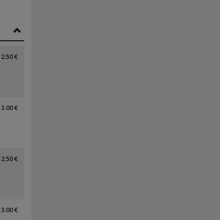
2.50 €
3.00 €
2.50 €
3.00 €