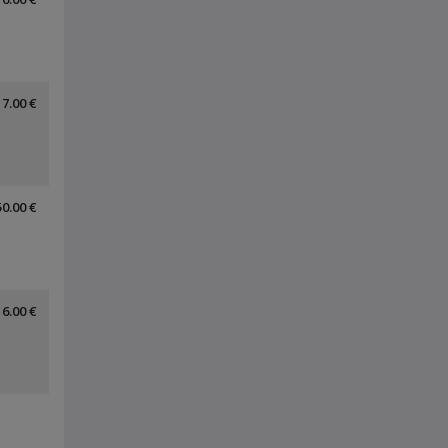
7.00 €
50.00 €
6.00 €