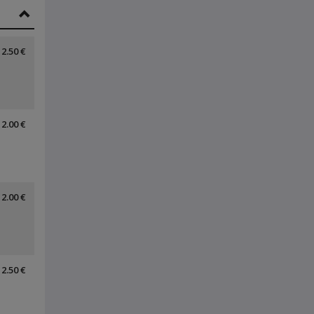
2.50 €
2.00 €
2.00 €
2.50 €