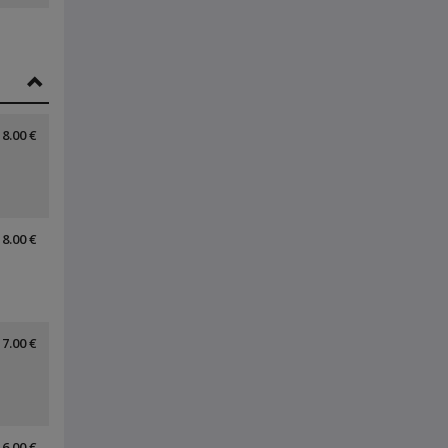
8.00 €
8.00 €
7.00 €
6.00 €