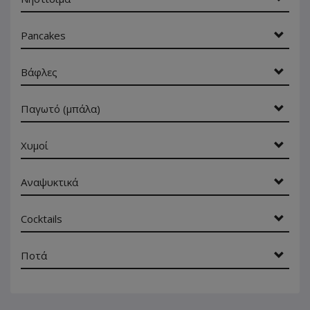
Pancakes
Βάφλες
Παγωτό (μπάλα)
Χυμοί
Αναψυκτικά
Cocktails
Ποτά