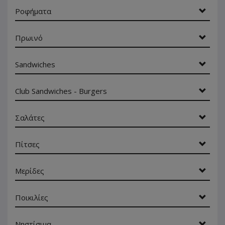
Ροφήματα
Πρωινό
Sandwiches
Club Sandwiches - Burgers
Σαλάτες
Πίτσες
Μερίδες
Ποικιλίες
Νηστίσιμα