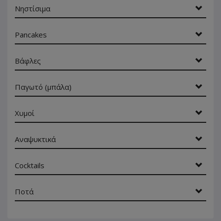
Νηστίσιμα
Pancakes
Βάφλες
Παγωτό (μπάλα)
Χυμοί
Αναψυκτικά
Cocktails
Ποτά