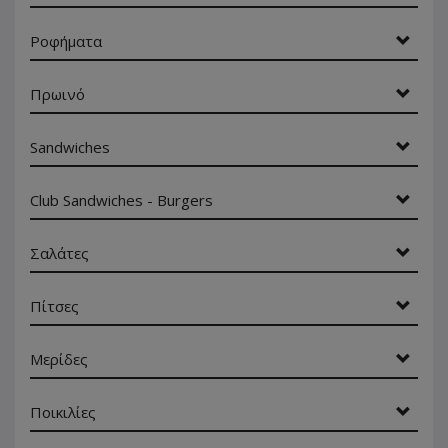
Ροφήματα
Πρωινό
Sandwiches
Club Sandwiches - Burgers
Σαλάτες
Πίτσες
Μερίδες
Ποικιλίες