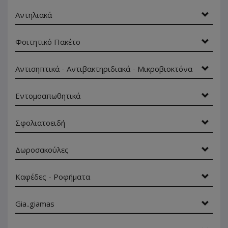
Αντηλιακά
Φοιτητικό Πακέτο
Αντισηπτικά - Αντιβακτηριδιακά - Μικροβιοκτόνα
Εντομοαπωθητικά
Σφολιατοειδή
Δωροσακούλες
Καφέδες - Ροφήματα
Gia..giamas