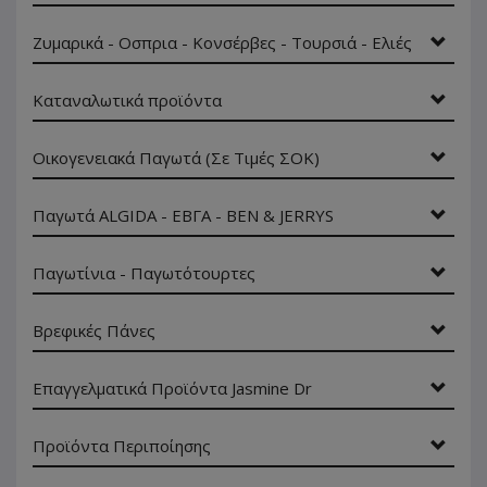
Ζυμαρικά - Οσπρια - Κονσέρβες - Τουρσιά - Ελιές
Καταναλωτικά προϊόντα
Οικογενειακά Παγωτά (Σε Τιμές ΣΟΚ)
Παγωτά ALGIDA - ΕΒΓΑ - BEN & JERRYS
Παγωτίνια - Παγωτότουρτες
Βρεφικές Πάνες
Επαγγελματικά Προϊόντα Jasmine Dr
Προϊόντα Περιποίησης