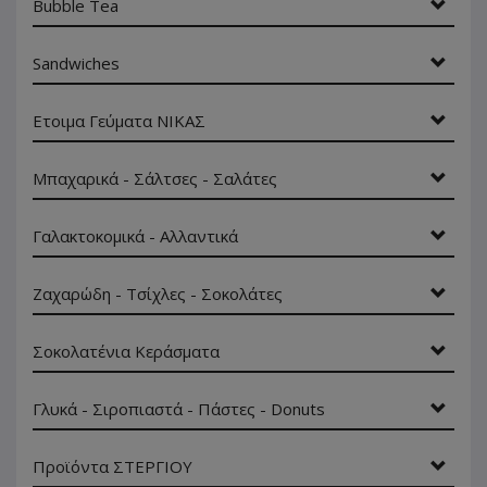
Bubble Tea
Sandwiches
Ετοιμα Γεύματα ΝΙΚΑΣ
Μπαχαρικά - Σάλτσες - Σαλάτες
Γαλακτοκομικά - Αλλαντικά
Ζαχαρώδη - Τσίχλες - Σοκολάτες
Σοκολατένια Κεράσματα
Γλυκά - Σιροπιαστά - Πάστες - Donuts
Προϊόντα ΣΤΕΡΓΙΟΥ