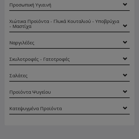
Προσωπική Υγιεινή
Χιώτικα Προϊόντα - Γλυκά Κουταλιού - Υποβρύχια
- Μαστίχα
Ναργιλέδες
Σκυλοτροφές - Γατοτροφές
Σαλάτες
Προϊόντα Ψυγείου
Κατεψυγμένα Προϊόντα