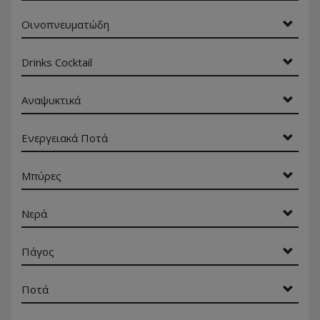
Οινοπνευματώδη
Drinks Cocktail
Αναψυκτικά
Ενεργειακά Ποτά
Μπύρες
Νερά
Πάγος
Ποτά