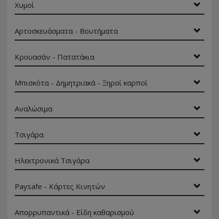
Χυμοί
Αρτοσκευάσματα - Βουτήματα
Κρουασάν - Πατατάκια
Μπισκότα - Δημητριακά - Ξηροί καρποί
Αναλώσιμα
Τσιγάρα
Ηλεκτρονικά Τσιγάρα
Paysafe - Κάρτες Κινητών
Απορρυπαντικά - Είδη καθαρισμού