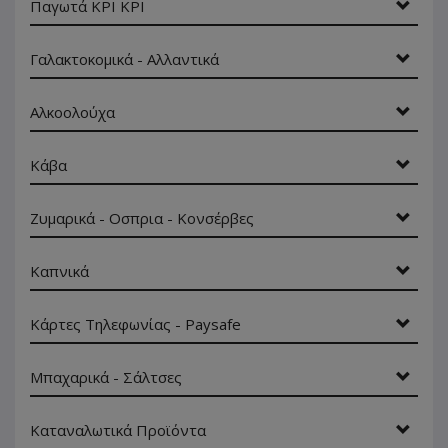
Παγωτά ΚΡΙ ΚΡΙ
Γαλακτοκομικά - Αλλαντικά
Αλκοολούχα
Κάβα
Ζυμαρικά - Οσπρια - Κονσέρβες
Καπνικά
Κάρτες Τηλεφωνίας - Paysafe
Μπαχαρικά - Σάλτσες
Καταναλωτικά Προϊόντα