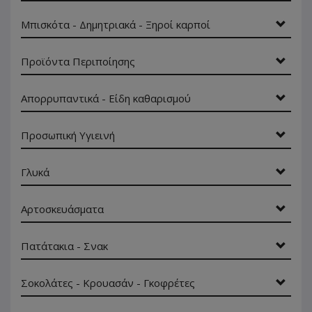
Μπισκότα - Δημητριακά - Ξηροί καρποί
Προϊόντα Περιποίησης
Απορρυπαντικά - Είδη καθαρισμού
Προσωπική Υγιεινή
Γλυκά
Αρτοσκευάσματα
Πατάτακια - Σνακ
Σοκολάτες - Κρουασάν - Γκοφρέτες