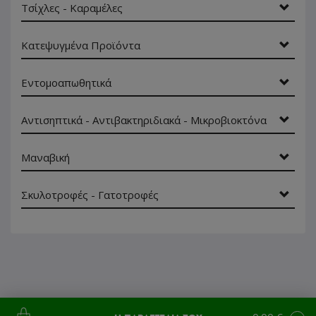
Τσίχλες - Καραμέλες
Κατεψυγμένα Προϊόντα
Εντομοαπωθητικά
Αντισηπτικά - Αντιβακτηριδιακά - Μικροβιοκτόνα
Μαναβική
Σκυλοτροφές - Γατοτροφές