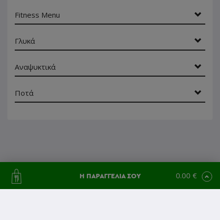
Fitness Menu
Γλυκά
Αναψυκτικά
Ποτά
0.00 €
Η ΠΑΡΑΓΓΕΛΙΑ ΣΟΥ