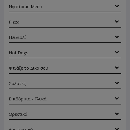
Νηστίσιμο Menu
Pizza
Πεϊνιρλί
Hot Dogs
Φτιάξε το Δικό σου
Σαλάτες
Επιδόρπια - Γλυκά
Ορεκτικά
Αναψυκτικά