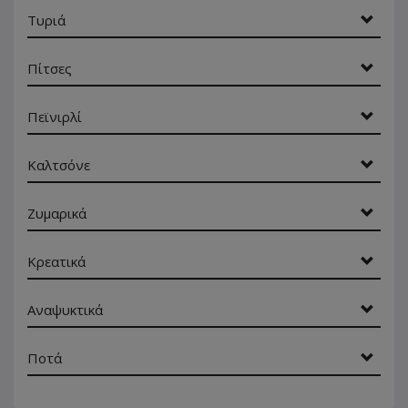
Τυριά
Πίτσες
Πεϊνιρλί
Καλτσόνε
Ζυμαρικά
Κρεατικά
Αναψυκτικά
Ποτά