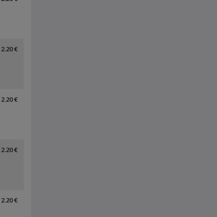
2.20 €
2.20 €
2.20 €
2.20 €