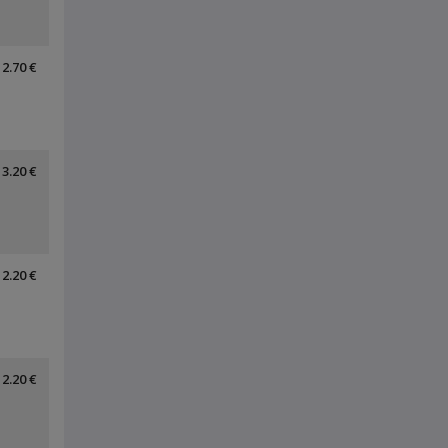
2.70 €
3.20 €
2.20 €
2.20 €