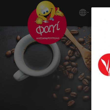
ΚΕΝΤΡΙ