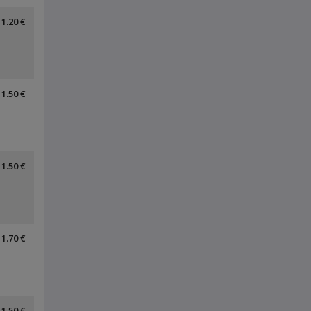
1.20 €
1.50 €
1.50 €
1.70 €
1.50 €