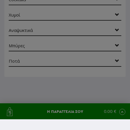
Χυμοί
Αναψυκτικά
Μπύρες
Ποτά
0.00 €
Η ΠΑΡΑΓΓΕΛΙΑ ΣΟΥ